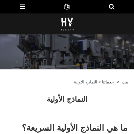
بيت
>
خدماتنا
> النماذج الأولية
النماذج الأولية
ما هي النماذج الأولية السريعة؟