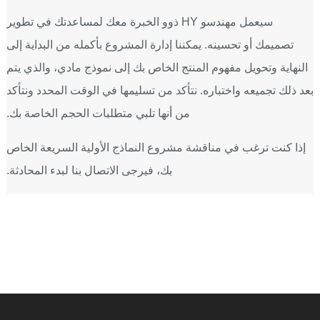
سيعمل مهندسو HY ذوو الخبرة معك لمساعدتك في تطوير
تصميمك أو تحسينه. يمكننا إدارة المشروع بأكمله من البداية إلى
النهاية وتحويل مفهوم المنتج الخاص بك إلى نموذج مادي، والذي يتم
بعد ذلك تجميعه واختباره. نتأكد من تسليمها في الوقت المحدد ونتأكد
من أنها تلبي متطلبات الحجم الخاصة بك.
إذا كنت ترغب في مناقشة مشروع النماذج الأولية السريعة الخاص
بك، فيرجى الاتصال بنا لبدء المحادثة.