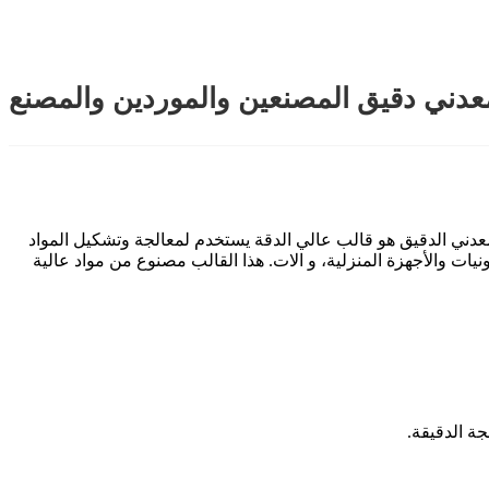
عدني دقيق المصنعين والموردين والمصنع
معدني الدقيق هو قالب عالي الدقة يستخدم لمعالجة وتشكيل المواد
رونيات والأجهزة المنزلية، و الات. هذا القالب مصنوع من مواد عالية