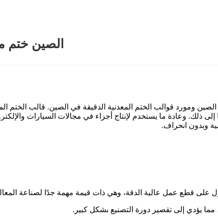
الصين ختم م
لصين ومورد قوالب الختم المعدنية الدقيقة في الصين. قالب الختم ال
 وما إلى ذلك. وعادة ما يستخدم لإنتاج أجزاء في مجالات السيارات والإلكت
ية وبدون انحراف.