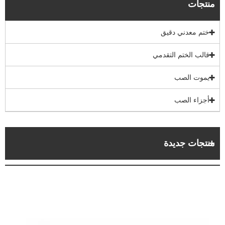
منتجات
ختم معدني دقيق
قالب الختم التقدمي
يموت الصب
أجزاء الصب
منتجات جديدة