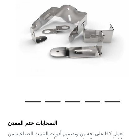
السحابات ختم المعدن
تعمل HY على تحسين وتصميم أدوات التثبيت الصناعية من