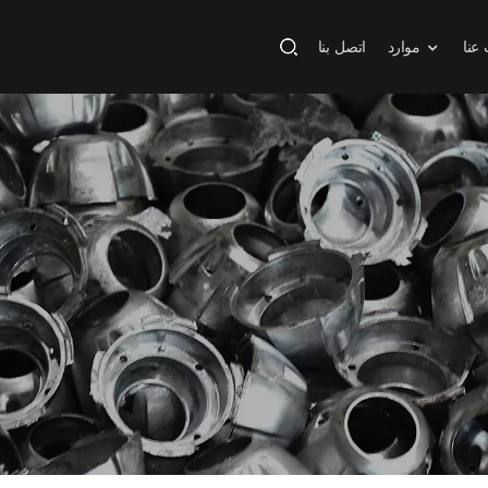
عنا
موارد
اتصل بنا