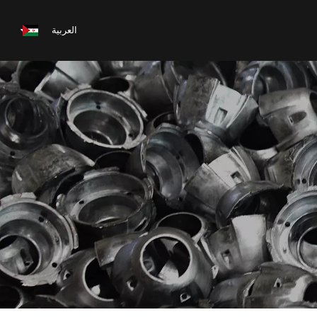
العربية