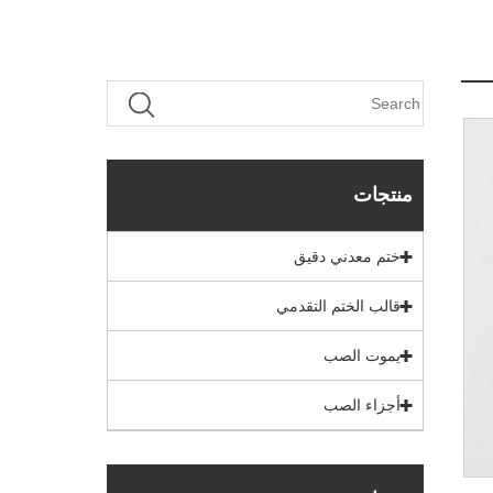
منتجات
ختم معدني دقيق
قالب الختم التقدمي
يموت الصب
أجزاء الصب