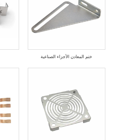
ختم المعادن الأجزاء الصناعية