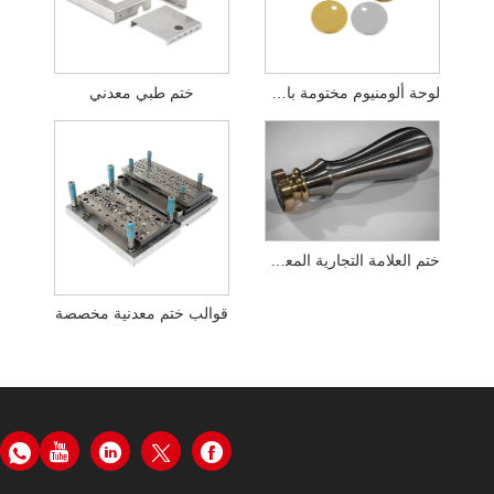
لوحة ألومنيوم مختومة بالأجهزة الدقيقة
ختم طبي معدني
ختم العلامة التجارية المعدنية
قوالب ختم معدنية مخصصة