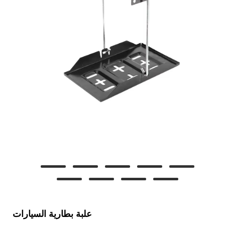
علبة بطارية السيارات