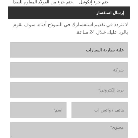
ختم جزء إنكونيل
ختم جزء من الفولاذ المقاوم للصدأ
إرسال استفسار
لا تتردد في تقديم استفسارك في النموذج أدناه. سوف نقوم
بالرد عليك خلال 24 ساعة.