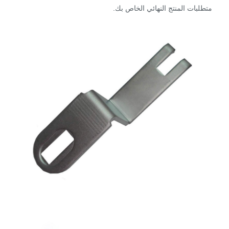
متطلبات المنتج النهائي الخاص بك.