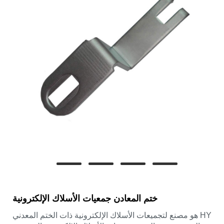
ختم المعادن جمعيات الأسلاك الإلكترونية
HY هو مصنع لتجميعات الأسلاك الإلكترونية ذات الختم المعدني