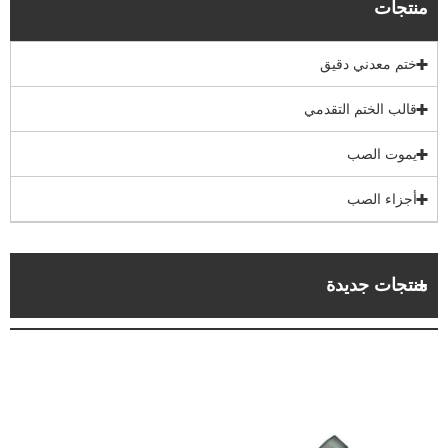
منتجات
ختم معدني دقيق
قالب الختم التقدمي
يموت الصب
أجزاء الصب
منتجات جديدة