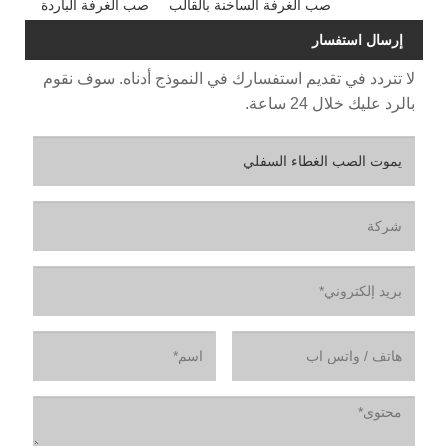
صب الغرفة الساخنة بالقالب
صب الغرفة الباردة
إرسال استفسار
لا تتردد في تقديم استفسارك في النموذج أدناه. سوف نقوم
بالرد عليك خلال 24 ساعة.