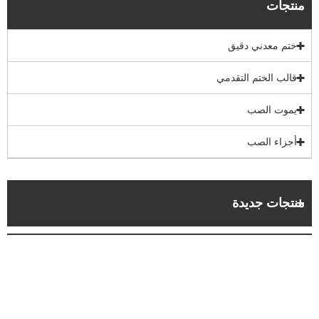
منتجات
ختم معدني دقيق
قالب الختم التقدمي
يموت الصب
أجزاء الصب
منتجات جديدة