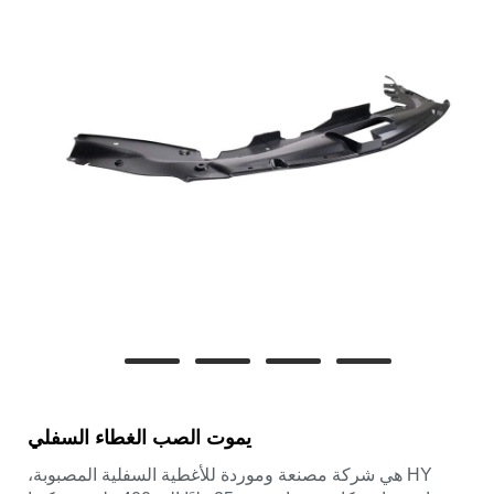
يموت الصب الغطاء السفلي
HY هي شركة مصنعة وموردة للأغطية السفلية المصبوبة،