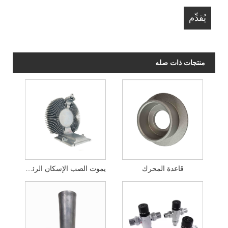
منتجات ذات صله
قاعدة المحرك
يموت الصب الإسكان الرئيسي