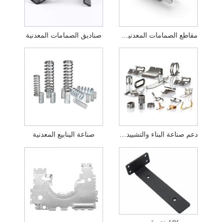
مقاطع الصمامات المعدنية ختم المعادن
صناديق الصمامات المعدنية
دعم صناعة البناء والتشييد بختم المعادن
صناعة الينابيع المعدنية