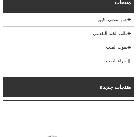
منتجات
ختم معدني دقيق
قالب الختم التقدمي
يموت الصب
أجزاء الصب
منتجات جديدة