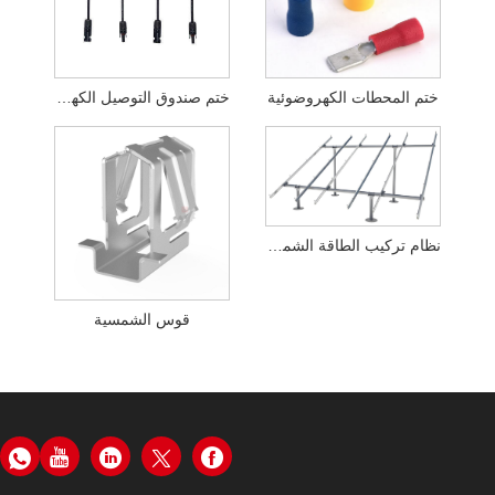
ختم المحطات الكهروضوئية
ختم صندوق التوصيل الكهروضوئي
نظام تركيب الطاقة الشمسية
قوس الشمسية