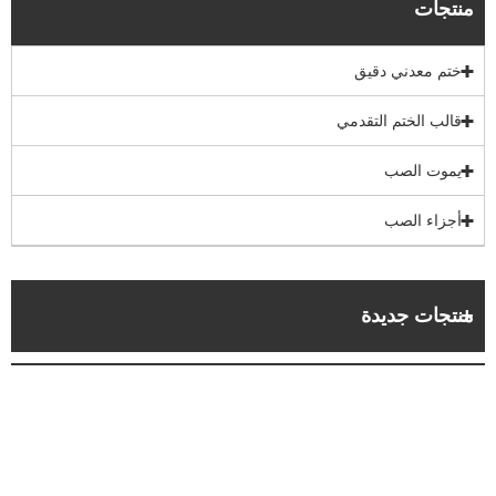
منتجات
ختم معدني دقيق
قالب الختم التقدمي
يموت الصب
أجزاء الصب
منتجات جديدة