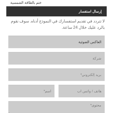
ختم بالطاقة الشمسية
إرسال استفسار
لا تتردد في تقديم استفسارك في النموذج أدناه. سوف نقوم
بالرد عليك خلال 24 ساعة.