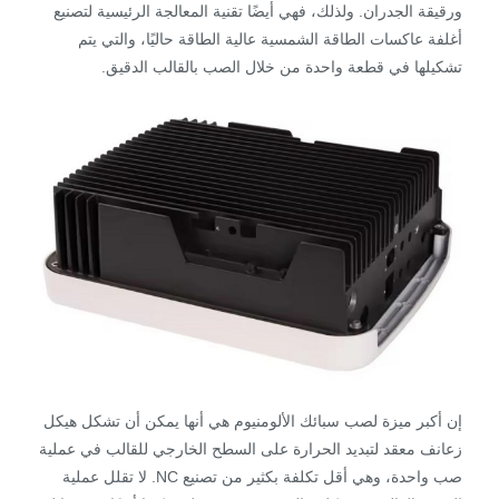
ورقيقة الجدران. ولذلك، فهي أيضًا تقنية المعالجة الرئيسية لتصنيع
أغلفة عاكسات الطاقة الشمسية عالية الطاقة حاليًا، والتي يتم
تشكيلها في قطعة واحدة من خلال الصب بالقالب الدقيق.
إن أكبر ميزة لصب سبائك الألومنيوم هي أنها يمكن أن تشكل هيكل
زعانف معقد لتبديد الحرارة على السطح الخارجي للقالب في عملية
صب واحدة، وهي أقل تكلفة بكثير من تصنيع NC. لا تقلل عملية