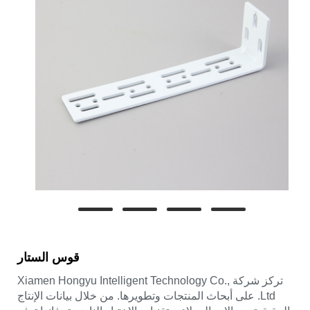
قوس الستار
تركز شركة Xiamen Hongyu Intelligent Technology Co.,
Ltd. على أبحاث المنتجات وتطويرها. من خلال بيانات الإنتاج