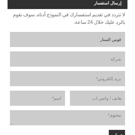
إرسال استفسار
لا تتردد في تقديم استفسارك في النموذج أدناه. سوف نقوم
بالرد عليك خلال 24 ساعة.