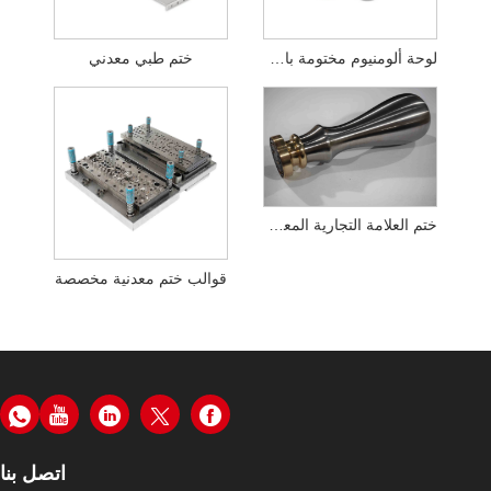
لوحة ألومنيوم مختومة بالأجهزة الدقيقة
ختم طبي معدني
ختم العلامة التجارية المعدنية
قوالب ختم معدنية مخصصة
اتصل بنا