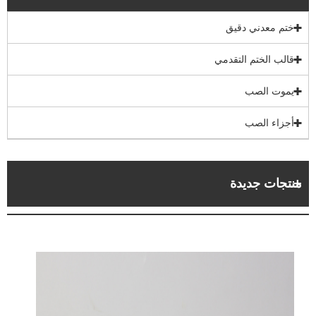
ختم معدني دقيق
قالب الختم التقدمي
يموت الصب
أجزاء الصب
منتجات جديدة