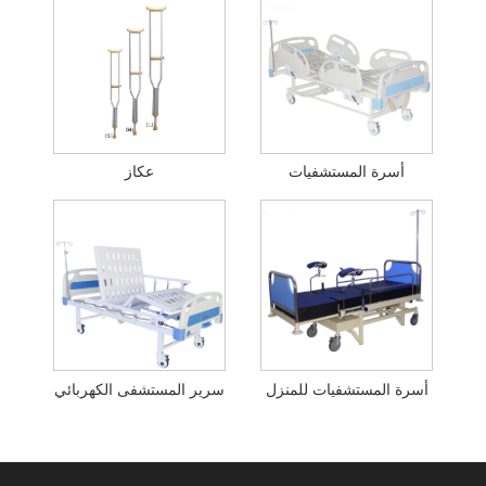
أسرة المستشفيات
عكاز
أسرة المستشفيات للمنزل
سرير المستشفى الكهربائي