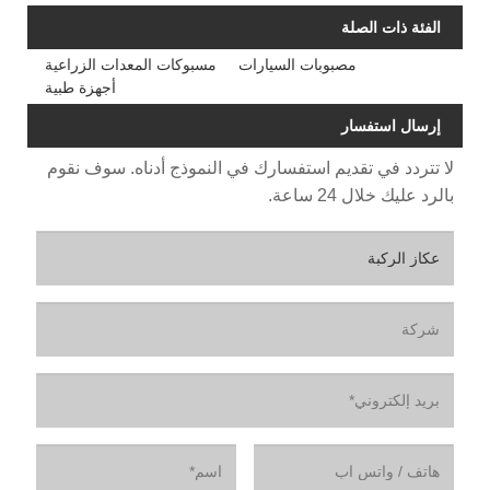
الفئة ذات الصلة
مصبوبات السيارات
مسبوكات المعدات الزراعية
أجهزة طبية
إرسال استفسار
لا تتردد في تقديم استفسارك في النموذج أدناه. سوف نقوم
بالرد عليك خلال 24 ساعة.