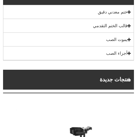
ختم معدني دقيق
قالب الختم التقدمي
يموت الصب
أجزاء الصب
منتجات جديدة