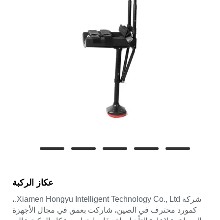
عكاز الركبة
شركة Xiamen Hongyu Intelligent Technology Co., Ltd.،
كمورد محترف في الصين، شاركت بعمق في مجال الأجهزة