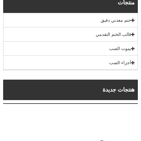
منتجات
ختم معدني دقيق
قالب الختم التقدمي
يموت الصب
أجزاء الصب
منتجات جديدة