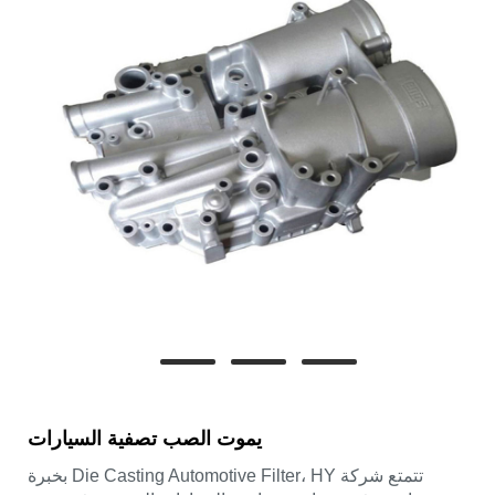
يموت الصب تصفية السيارات
تتمتع شركة Die Casting Automotive Filter، HY بخبرة