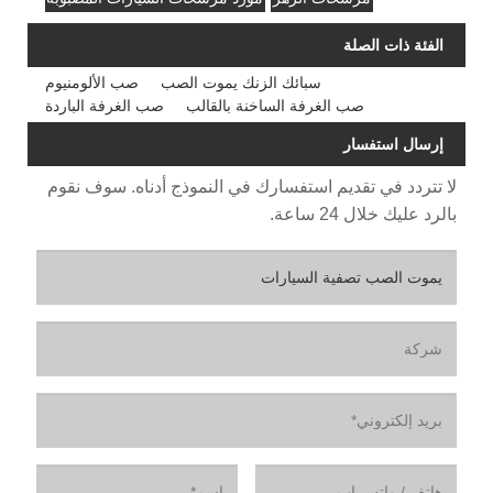
الفئة ذات الصلة
سبائك الزنك يموت الصب
صب الألومنيوم
صب الغرفة الساخنة بالقالب
صب الغرفة الباردة
إرسال استفسار
لا تتردد في تقديم استفسارك في النموذج أدناه. سوف نقوم
بالرد عليك خلال 24 ساعة.