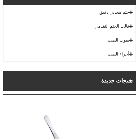
ختم معدني دقيق
قالب الختم التقدمي
يموت الصب
أجزاء الصب
منتجات جديدة