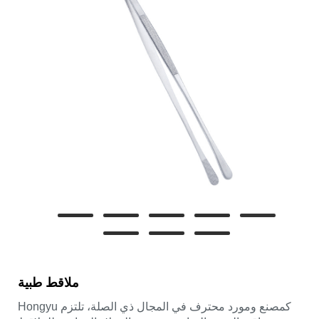
ملاقط طبية
كمصنع ومورد محترف في المجال ذي الصلة، تلتزم Hongyu