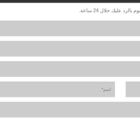
رد عليك خلال 24 ساعة.