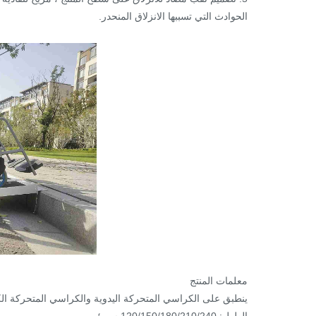
الحوادث التي تسببها الانزلاق المنحدر.
معلمات المنتج
ينطبق على الكراسي المتحركة اليدوية والكراسي المتحركة الكه