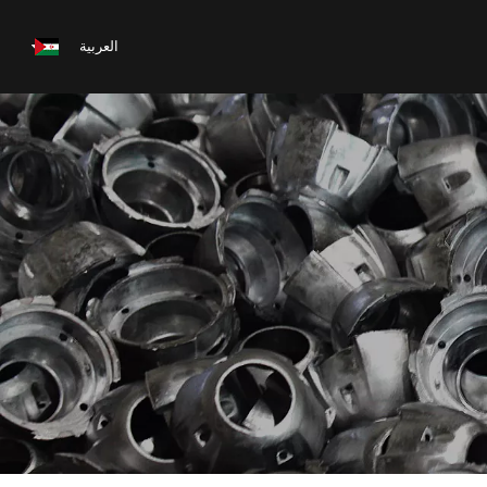
العربية