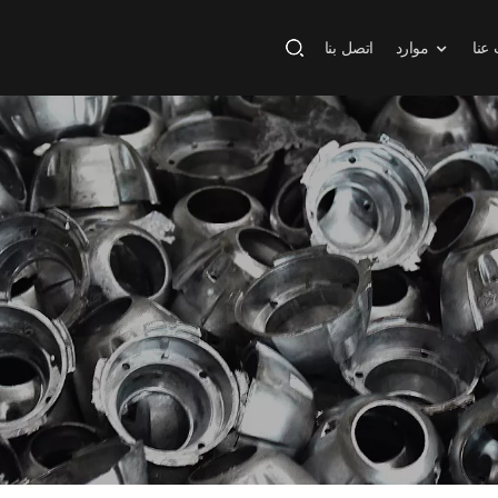
عنا
موارد
اتصل بنا