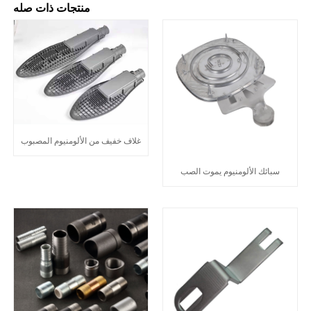
منتجات ذات صله
غلاف خفيف من الألومنيوم المصبوب
سبائك الألومنيوم يموت الصب