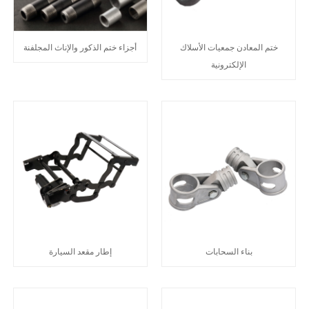
ختم المعادن جمعيات الأسلاك
أجزاء ختم الذكور والإناث المجلفنة
الإلكترونية
بناء السحابات
إطار مقعد السيارة