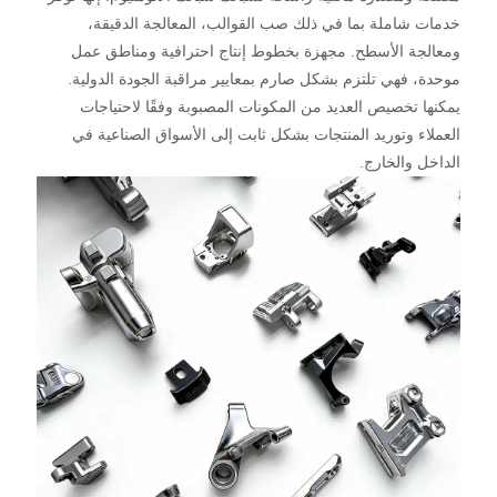
خدمات شاملة بما في ذلك صب القوالب، المعالجة الدقيقة،
ومعالجة الأسطح. مجهزة بخطوط إنتاج احترافية ومناطق عمل
موحدة، فهي تلتزم بشكل صارم بمعايير مراقبة الجودة الدولية.
يمكنها تخصيص العديد من المكونات المصبوبة وفقًا لاحتياجات
العملاء وتوريد المنتجات بشكل ثابت إلى الأسواق الصناعية في
الداخل والخارج.