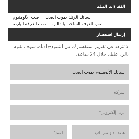
الفئة ذات الصلة
سبائك الزنك يموت الصب
صب الألومنيوم
صب الغرفة الساخنة بالقالب
صب الغرفة الباردة
إرسال استفسار
لا تتردد في تقديم استفسارك في النموذج أدناه. سوف نقوم
بالرد عليك خلال 24 ساعة.