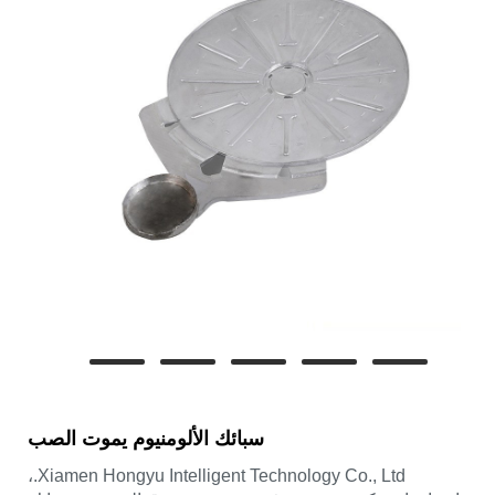
سبائك الألومنيوم يموت الصب
Xiamen Hongyu Intelligent Technology Co., Ltd.،