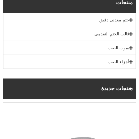
منتجات
ختم معدني دقيق
قالب الختم التقدمي
يموت الصب
أجزاء الصب
منتجات جديدة