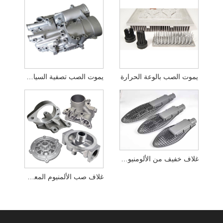
يموت الصب بالوعة الحرارة
يموت الصب تصفية السيارات
غلاف خفيف من الألومنيوم المصبوب
غلاف صب الألمنيوم المعدني الدقيق