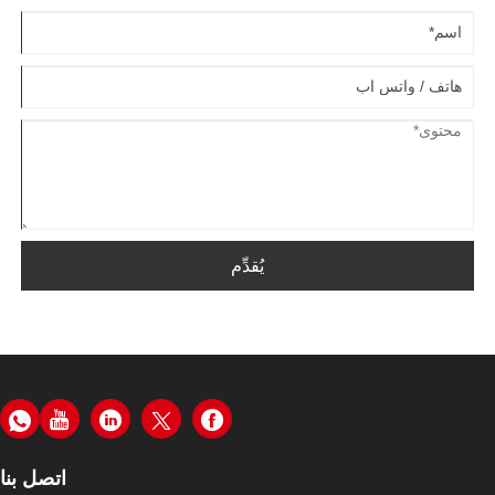
يُقدِّم
اتصل بنا