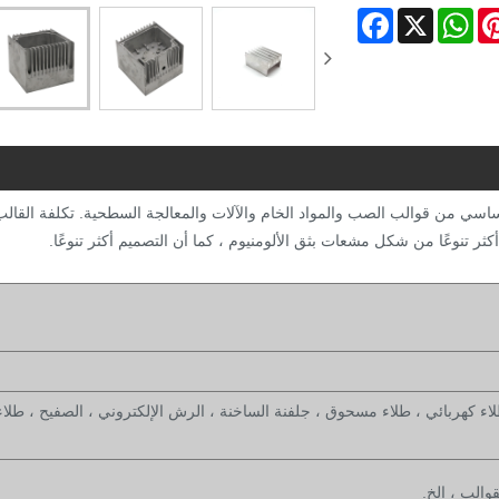
Facebook
WhatsApp
X
Pinter
اسي من قوالب الصب والمواد الخام والآلات والمعالجة السطحية. تكلفة القالب
ر تنوعًا من شكل مشعات بثق الألومنيوم ، كما أن التصميم أكثر تنوعًا.
لاء كهربائي ، طلاء مسحوق ، جلفنة الساخنة ، الرش الإلكتروني ، الصفيح ، طلاء