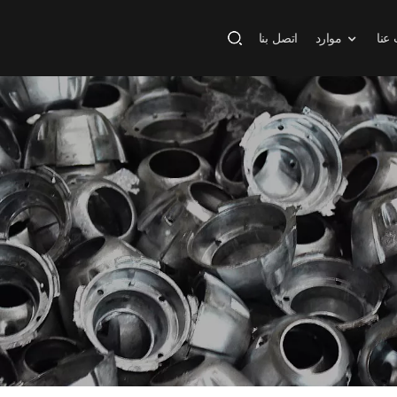
عنا
موارد
اتصل بنا