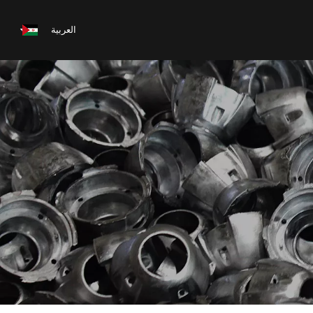
العربية