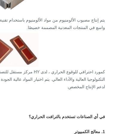
يتم إنتاج مصبوب الألومنيوم من مواد الألومنيوم باستخدام تقنية 
واسع في المنتجات المعدنية المصممة خصيصًا.
كمورد احترافي للوقوع الحرا
التكنولوجيا العالية والأداء العالي. يتم اختيار المواد عالية ا
لدعم الإنتاج المخصص.
في أي الصناعات تستخدم بالترافت الحراري؟
1. معالج الكمبيوتر