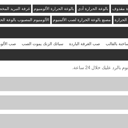
رة مقذوف
بالوعة الحرارة أدى
بالوعة الحرارة الألومنيوم
غرفة التبريد المخ
الحرارة
مصنع بالوعة الحرارة لصب الألمنيوم
الألومنيوم المصبوب بالوعة الح
اخنة بالقالب
صب الغرفة الباردة
سبائك الزنك يموت الصب
صب الألوم
رد عليك خلال 24 ساعة.