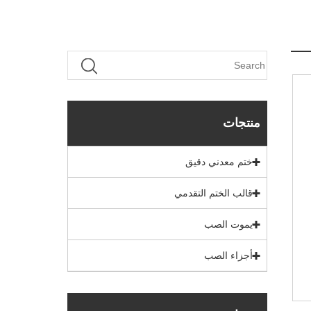
منتجات
ختم معدني دقيق
قالب الختم التقدمي
يموت الصب
أجزاء الصب