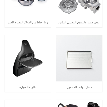
غلاف صب الألمنيوم المعدني الدقيق
وعاء خلط من الفولاذ المقاوم للصدأ
حامل الهاتف المحمول
طاولة السيارة