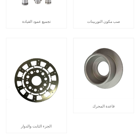
صب مكون التوربينات
تجميع عمود القيادة
قاعدة المحرك
الجزء الثابت والدوار