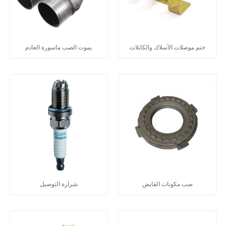
ختم موصلات الأسلاك والكابلات
يموت الصب ماسورة العادم
صب مكونات القابض
شرارة التوصيل